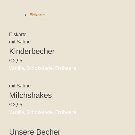
Eiskarte
Eiskarte
mit Sahne
Kinderbecher
€ 2,95
Vanille, Schokolade, Erdbeere
mit Sahne
Milchshakes
€ 3,95
Vanille, Schokolade, Erdbeere
Unsere Becher