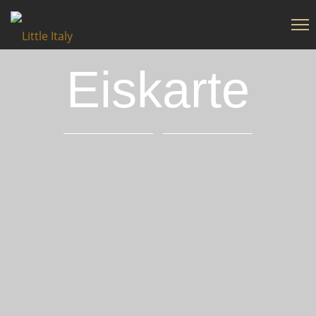
Eiskarte